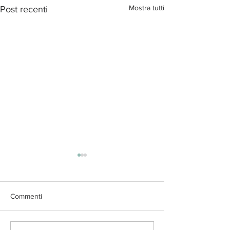
Mostra tutti
Post recenti
Commenti