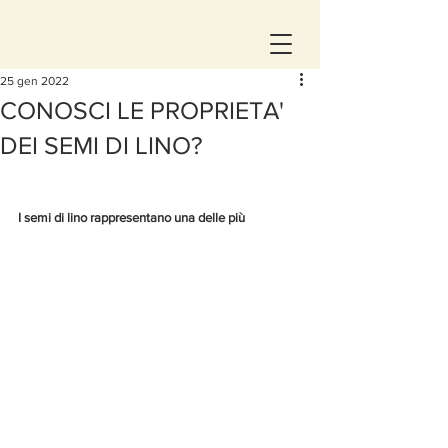
25 gen 2022
CONOSCI LE PROPRIETA'
DEI SEMI DI LINO?
I semi di lino rappresentano una delle più 