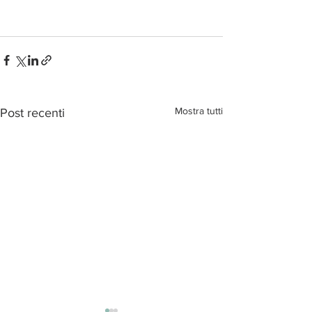
Mostra tutti
Post recenti