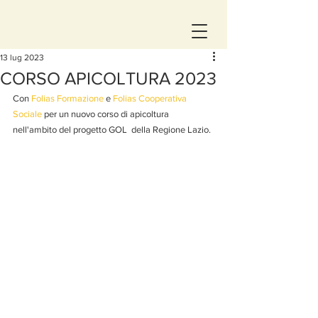
13 lug 2023
CORSO APICOLTURA 2023
Con 
Folias Formazione
 e 
Folias Cooperativa 
Sociale
 per un nuovo corso di apicoltura 
nell'ambito del progetto GOL  della Regione Lazio.