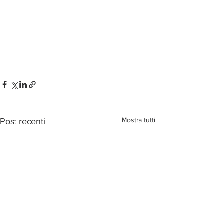
Mostra tutti
Post recenti