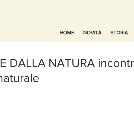
HOME
NOVITÀ
STORIA
 DALLA NATURA incontri
naturale