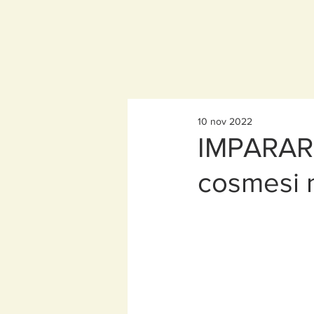
10 nov 2022
IMPARARE
cosmesi 