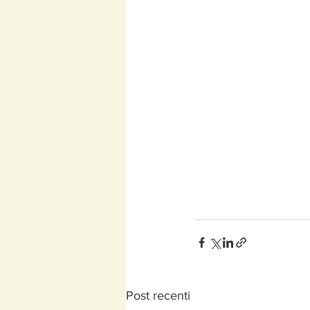
Post recenti