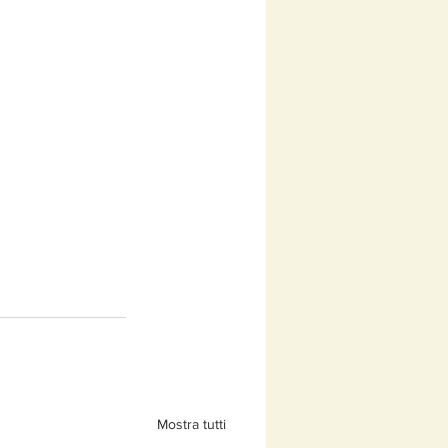
Mostra tutti