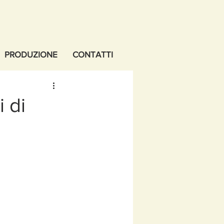
PRODUZIONE
CONTATTI
 di